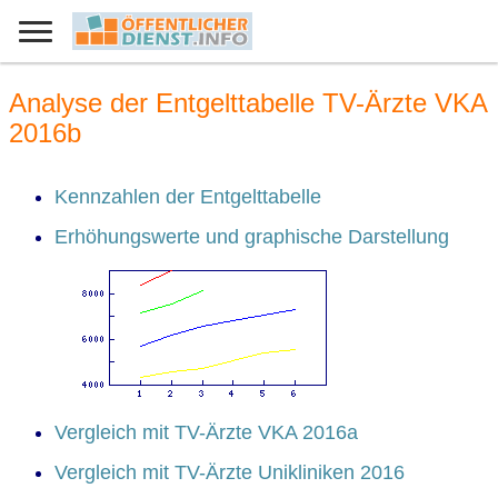
Analyse der Entgelttabelle TV-Ärzte VKA
2016b
Kennzahlen der Entgelttabelle
Erhöhungswerte und graphische Darstellung
Vergleich mit TV-Ärzte VKA 2016a
Vergleich mit TV-Ärzte Unikliniken 2016