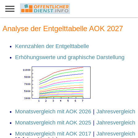
Analyse der Entgelttabelle AOK 2027
Kennzahlen der Entgelttabelle
Erhöhungswerte und graphische Darstellung
Monatsvergleich mit AOK 2026
|
Jahresvergleich
Monatsvergleich mit AOK 2025
|
Jahresvergleich
Monatsvergleich mit AOK 2017
|
Jahresvergleich