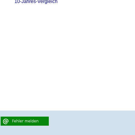
10-Jahres-Vergleich