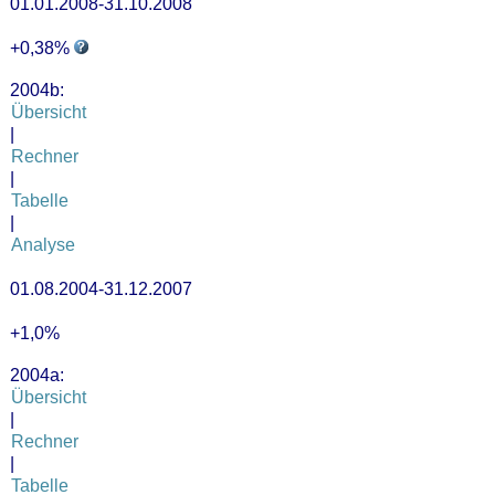
01.01.2008-31.10.2008
+0,38%
2004b:
Übersicht
|
Rechner
|
Tabelle
|
Analyse
01.08.2004-31.12.2007
+1,0%
2004a:
Übersicht
|
Rechner
|
Tabelle