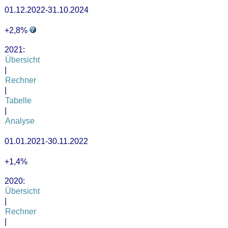
01.12.2022-31.10.2024
+2,8%
2021:
Übersicht
|
Rechner
|
Tabelle
|
Analyse
01.01.2021-30.11.2022
+1,4%
2020:
Übersicht
|
Rechner
|