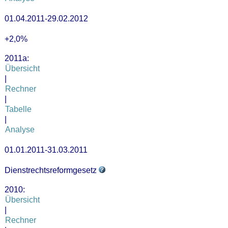
01.04.2011-29.02.2012
+2,0%
2011a:
Übersicht
|
Rechner
|
Tabelle
|
Analyse
01.01.2011-31.03.2011
Dienstrechtsreformgesetz
2010:
Übersicht
|
Rechner