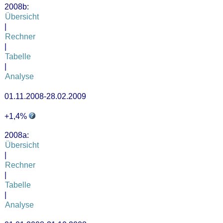
2008b:
Übersicht
|
Rechner
|
Tabelle
|
Analyse
01.11.2008-28.02.2009
+1,4%
2008a:
Übersicht
|
Rechner
|
Tabelle
|
Analyse