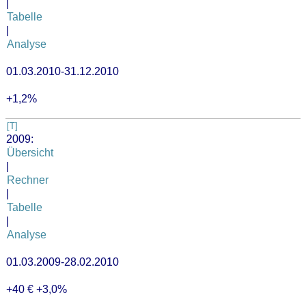
|
Tabelle
|
Analyse
01.03.2010-31.12.2010
+1,2%
[T]
2009:
Übersicht
|
Rechner
|
Tabelle
|
Analyse
01.03.2009-28.02.2010
+40 € +3,0%