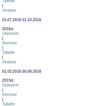
Tabelle
|
Analyse
01.07.2016-31.10.2016
2016a:
Übersicht
|
Rechner
|
Tabelle
|
Analyse
01.03.2016-30.06.2016
2015d:
Übersicht
|
Rechner
|
Tabelle