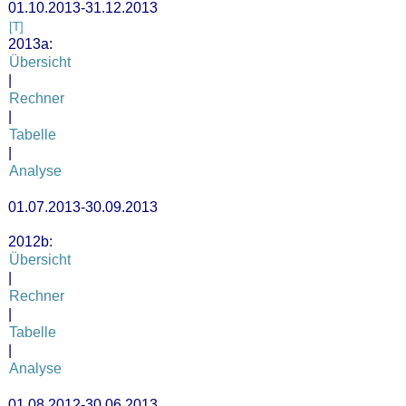
01.10.2013-31.12.2013
[T]
2013a:
Übersicht
|
Rechner
|
Tabelle
|
Analyse
01.07.2013-30.09.2013
2012b:
Übersicht
|
Rechner
|
Tabelle
|
Analyse
01.08.2012-30.06.2013