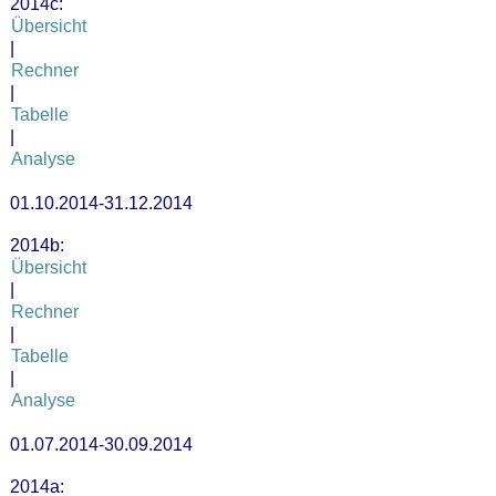
2014c:
Übersicht
|
Rechner
|
Tabelle
|
Analyse
01.10.2014-31.12.2014
2014b:
Übersicht
|
Rechner
|
Tabelle
|
Analyse
01.07.2014-30.09.2014
2014a: