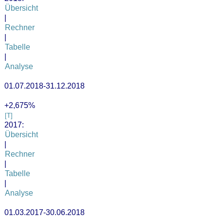
Übersicht
|
Rechner
|
Tabelle
|
Analyse
01.07.2018-31.12.2018
+2,675%
[T]
2017:
Übersicht
|
Rechner
|
Tabelle
|
Analyse
01.03.2017-30.06.2018