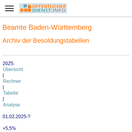
Beamte Baden-Württemberg
Archiv der Besoldungstabellen
2025:
Übersicht
|
Rechner
|
Tabelle
|
Analyse
01.02.2025-?
+5,5%