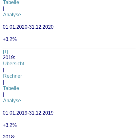
Tabelle
|
Analyse
01.01.2020-31.12.2020
+3,2%
[T]
2019:
Übersicht
|
Rechner
|
Tabelle
|
Analyse
01.01.2019-31.12.2019
+3,2%
2018: