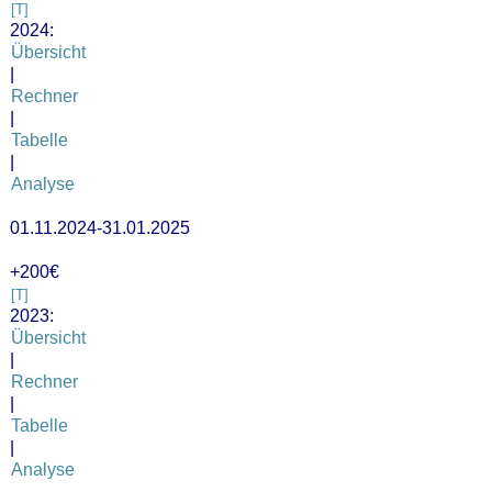
[T]
2024:
Übersicht
|
Rechner
|
Tabelle
|
Analyse
01.11.2024-31.01.2025
+200€
[T]
2023:
Übersicht
|
Rechner
|
Tabelle
|
Analyse