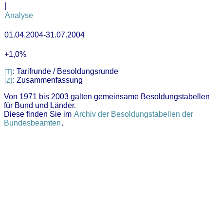
|
Analyse
01.04.2004-31.07.2004
+1,0%
: Tarifrunde / Besoldungsrunde
[T]
: Zusammenfassung
[Z]
Von 1971 bis 2003 galten gemeinsame Besoldungstabellen
für Bund und Länder.
Diese finden Sie im
Archiv der Besoldungstabellen der
Bundesbeamten
.