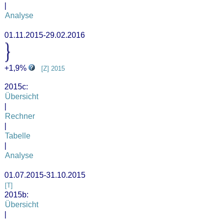
|
Analyse
01.11.2015-29.02.2016
+1,9%
[Z] 2015
2015c:
Übersicht
|
Rechner
|
Tabelle
|
Analyse
01.07.2015-31.10.2015
[T]
2015b:
Übersicht
|