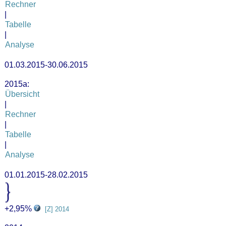
Rechner
|
Tabelle
|
Analyse
01.03.2015-30.06.2015
2015a:
Übersicht
|
Rechner
|
Tabelle
|
Analyse
01.01.2015-28.02.2015
+2,95%
[Z] 2014