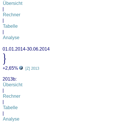
Übersicht
|
Rechner
|
Tabelle
|
Analyse
01.01.2014-30.06.2014
+2,65%
[Z] 2013
2013b:
Übersicht
|
Rechner
|
Tabelle
|
Analyse