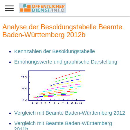
Analyse der Besoldungstabelle Beamte
Baden-Württemberg 2012b
Kennzahlen der Besoldungstabelle
Erhöhungswerte und graphische Darstellung
Vergleich mit Beamte Baden-Württemberg 2012
Vergleich mit Beamte Baden-Württemberg
2011b