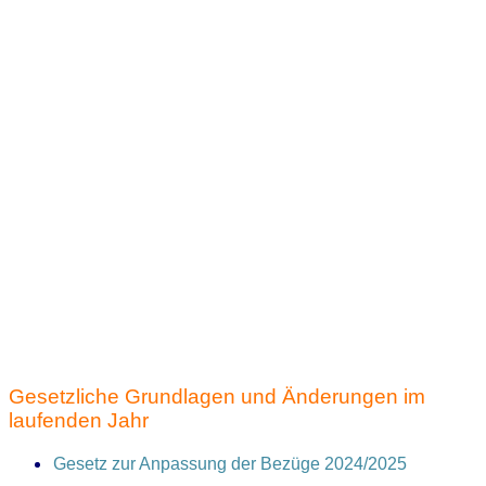
Gesetzliche Grundlagen und Änderungen im
laufenden Jahr
Gesetz zur Anpassung der Bezüge 2024/2025