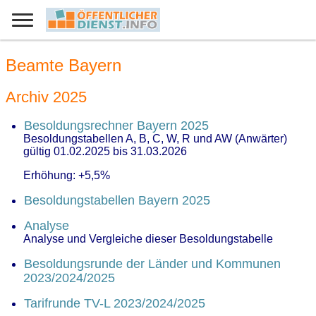
Beamte Bayern
Archiv 2025
Besoldungsrechner Bayern 2025
Besoldungstabellen A, B, C, W, R und AW (Anwärter)
gültig 01.02.2025 bis 31.03.2026
Erhöhung: +5,5%
Besoldungstabellen Bayern 2025
Analyse
Analyse und Vergleiche dieser Besoldungstabelle
Besoldungsrunde der Länder und Kommunen
2023/2024/2025
Tarifrunde TV-L 2023/2024/2025