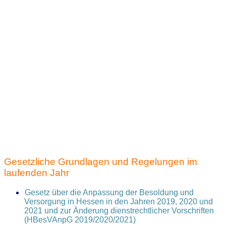
Gesetzliche Grundlagen und Regelungen im
laufenden Jahr
Gesetz über die Anpassung der Besoldung und
Versorgung in Hessen in den Jahren 2019, 2020 und
2021 und zur Änderung dienstrechtlicher Vorschriften
(HBesVAnpG 2019/2020/2021)