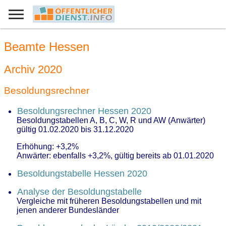
Beamte Hessen
Archiv 2020
Besoldungsrechner
Besoldungsrechner Hessen 2020
Besoldungstabellen A, B, C, W, R und AW (Anwärter)
gültig 01.02.2020 bis 31.12.2020
Erhöhung: +3,2%
Anwärter: ebenfalls +3,2%, gültig bereits ab 01.01.2020
Besoldungstabelle Hessen 2020
Analyse der Besoldungstabelle
Vergleiche mit früheren Besoldungstabellen und mit
jenen anderer Bundesländer