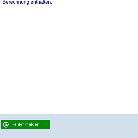
Berechnung enthalten.