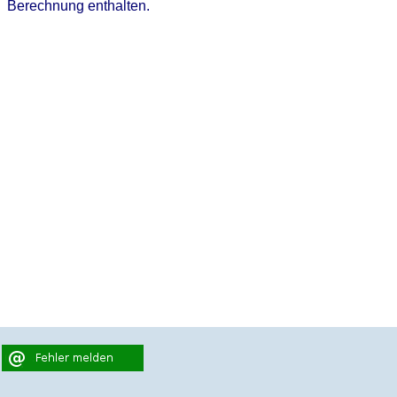
Berechnung enthalten.