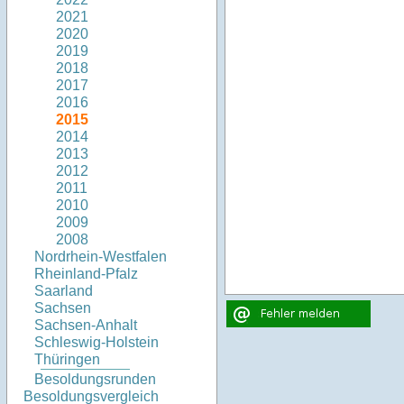
2021
2020
2019
2018
2017
2016
2015
2014
2013
2012
2011
2010
2009
2008
Nordrhein-Westfalen
Rheinland-Pfalz
Saarland
Sachsen
Sachsen-Anhalt
Schleswig-Holstein
Thüringen
Besoldungsrunden
Besoldungsvergleich