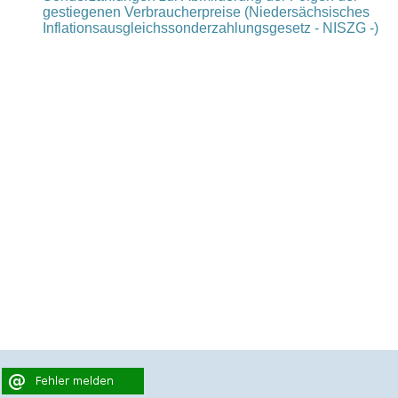
gestiegenen Verbraucherpreise (Niedersächsisches
Inflationsausgleichssonderzahlungsgesetz - NISZG -)