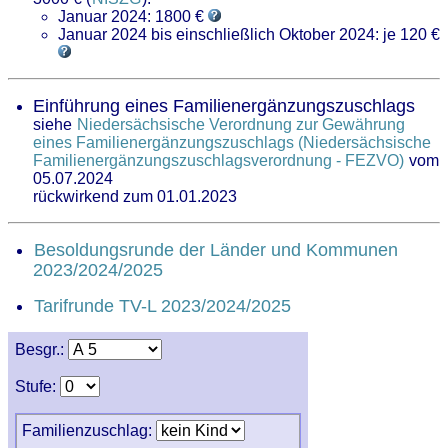
Januar 2024: 1800 €
Januar 2024 bis einschließlich Oktober 2024: je 120 €
Einführung eines Familienergänzungszuschlags
siehe
Niedersächsische Verordnung zur Gewährung
eines Familienergänzungszuschlags (Niedersächsische
Familienergänzungszuschlagsverordnung - FEZVO)
vom
05.07.2024
rückwirkend zum 01.01.2023
Besoldungsrunde der Länder und Kommunen
2023/2024/2025
Tarifrunde TV-L 2023/2024/2025
Besgr.:
Stufe:
Familienzuschlag: