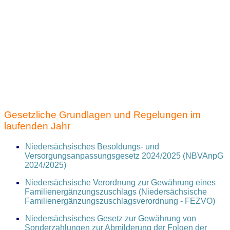
Gesetzliche Grundlagen und Regelungen im
laufenden Jahr
Niedersächsisches Besoldungs- und
Versorgungsanpassungsgesetz 2024/2025 (NBVAnpG
2024/2025)
Niedersächsische Verordnung zur Gewährung eines
Familienergänzungszuschlags (Niedersächsische
Familienergänzungszuschlagsverordnung - FEZVO)
Niedersächsisches Gesetz zur Gewährung von
Sonderzahlungen zur Abmilderung der Folgen der