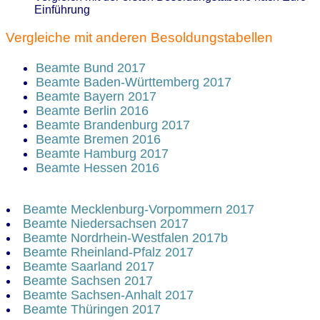
Einführung
Vergleiche mit anderen Besoldungstabellen
Beamte Bund 2017
Beamte Baden-Württemberg 2017
Beamte Bayern 2017
Beamte Berlin 2016
Beamte Brandenburg 2017
Beamte Bremen 2016
Beamte Hamburg 2017
Beamte Hessen 2016
Beamte Mecklenburg-Vorpommern 2017
Beamte Niedersachsen 2017
Beamte Nordrhein-Westfalen 2017b
Beamte Rheinland-Pfalz 2017
Beamte Saarland 2017
Beamte Sachsen 2017
Beamte Sachsen-Anhalt 2017
Beamte Thüringen 2017