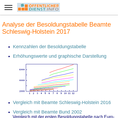
Analyse der Besoldungstabelle Beamte
Schleswig-Holstein 2017
Kennzahlen der Besoldungstabelle
Erhöhungswerte und graphische Darstellung
Vergleich mit Beamte Schleswig-Holstein 2016
Vergleich mit Beamte Bund 2002
Vergleich mit der ersten Besoldungstabelle nach Euro-