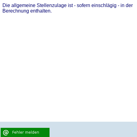
Die allgemeine Stellenzulage ist - sofern einschlägig - in der
Berechnung enthalten.