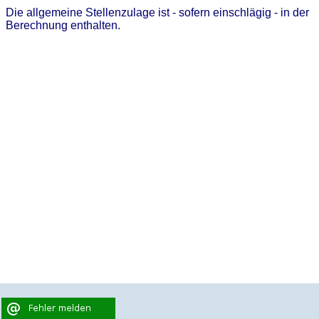
Die allgemeine Stellenzulage ist - sofern einschlägig - in der
Berechnung enthalten.