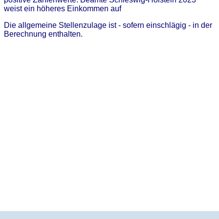
weist ein höheres Einkommen auf
Die allgemeine Stellenzulage ist - sofern einschlägig - in der
Berechnung enthalten.