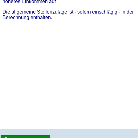
höheres Einkommen auf
Die allgemeine Stellenzulage ist - sofern einschlägig - in der
Berechnung enthalten.