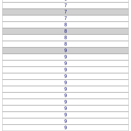
7
7
7
8
8
8
8
9
9
9
9
9
9
9
9
9
9
9
9
9