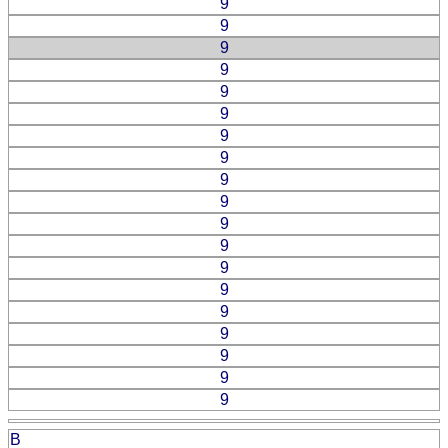
9
9
9
9
9
9
9
9
9
9
9
9
9
9
9
9
9
9
9
B