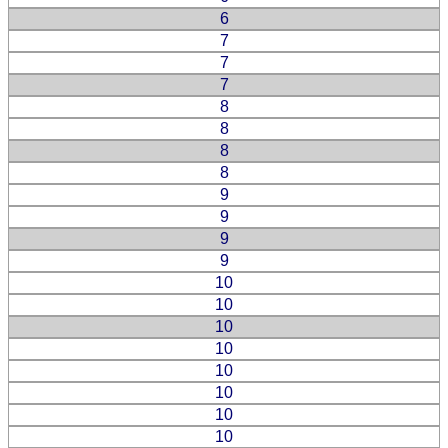
6
7
7
7
8
8
8
8
9
9
9
9
10
10
10
10
10
10
10
10