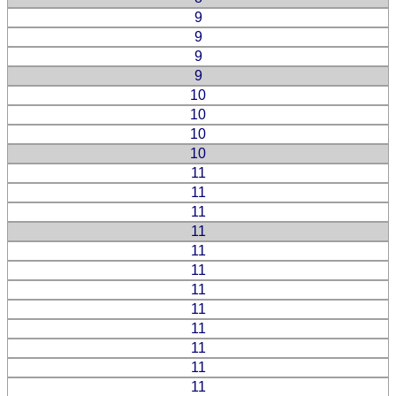
9
9
9
9
10
10
10
10
11
11
11
11
11
11
11
11
11
11
11
11