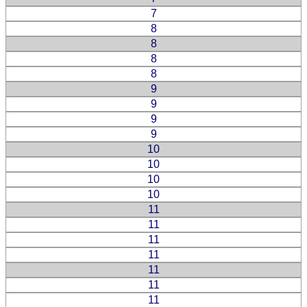
7
8
8
8
8
9
9
9
9
10
10
10
10
11
11
11
11
11
11
11