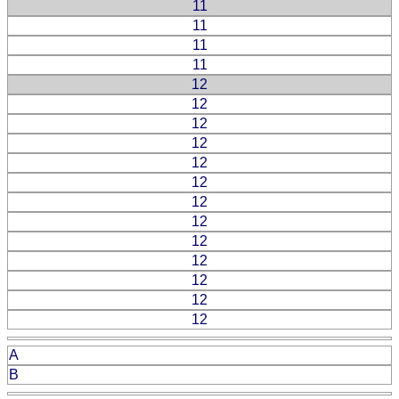
11
11
11
11
12
12
12
12
12
12
12
12
12
12
12
12
12
A
B