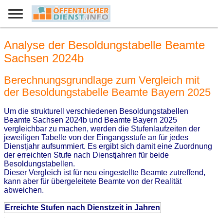
Analyse der Besoldungstabelle Beamte
Sachsen 2024b
Berechnungsgrundlage zum Vergleich mit
der Besoldungstabelle Beamte Bayern 2025
Um die strukturell verschiedenen Besoldungstabellen
Beamte Sachsen 2024b und Beamte Bayern 2025
vergleichbar zu machen, werden die Stufenlaufzeiten der
jeweiligen Tabelle von der Eingangsstufe an für jedes
Dienstjahr aufsummiert. Es ergibt sich damit eine Zuordnung
der erreichten Stufe nach Dienstjahren für beide
Besoldungstabellen.
Dieser Vergleich ist für neu eingestellte Beamte zutreffend,
kann aber für übergeleitete Beamte von der Realität
abweichen.
Erreichte Stufen nach Dienstzeit in Jahren