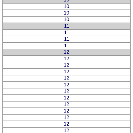
10
10
10
11
11
11
11
12
12
12
12
12
12
12
12
12
12
12
12
12