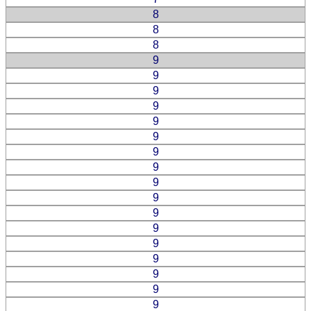
8
8
8
9
9
9
9
9
9
9
9
9
9
9
9
9
9
9
9
9