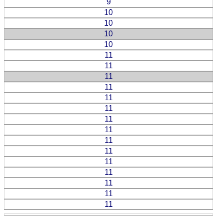
9
10
10
10
10
11
11
11
11
11
11
11
11
11
11
11
11
11
11
11