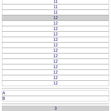
11
11
11
12
12
12
12
12
12
12
12
12
12
12
12
12
A
B
3