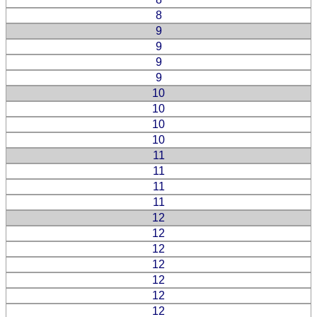
8
9
9
9
9
10
10
10
10
11
11
11
11
12
12
12
12
12
12
12