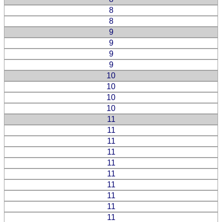
8
8
9
9
9
9
10
10
10
10
11
11
11
11
11
11
11
11
11
11