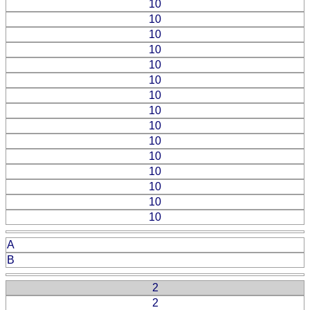
10
10
10
10
10
10
10
10
10
10
10
10
10
10
10
A
B
2
2