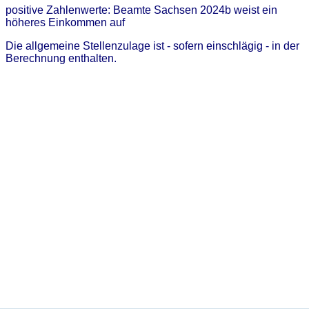
positive Zahlenwerte: Beamte Sachsen 2024b weist ein
höheres Einkommen auf
Die allgemeine Stellenzulage ist - sofern einschlägig - in der
Berechnung enthalten.