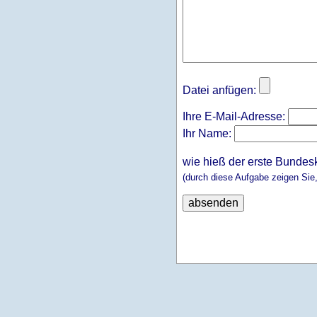
Datei anfügen:
Ihre E-Mail-Adresse:
Ihr Name:
wie hieß der erste Bundes
(durch diese Aufgabe zeigen Sie