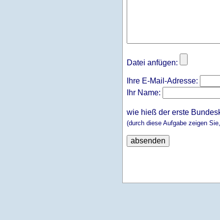
Datei anfügen:
Ihre E-Mail-Adresse:
Ihr Name:
wie hieß der erste Bundes
(durch diese Aufgabe zeigen Sie