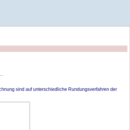
..
chnung sind auf unterschiedliche Rundungsverfahren der