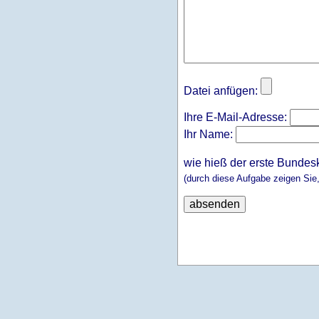
Datei anfügen:
Ihre E-Mail-Adresse:
Ihr Name:
wie hieß der erste Bundes
(durch diese Aufgabe zeigen Sie