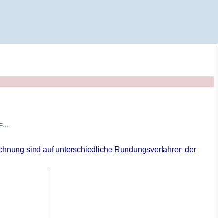
...
chnung sind auf unterschiedliche Rundungsverfahren der