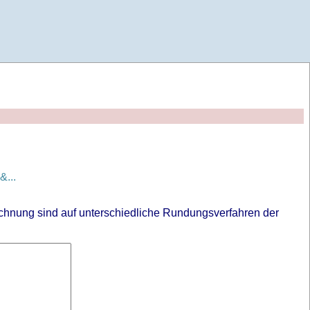
...
chnung sind auf unterschiedliche Rundungsverfahren der