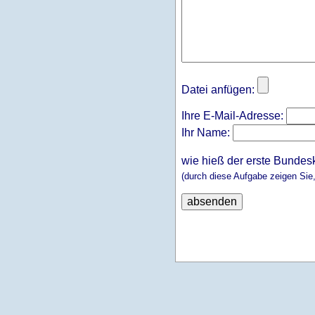
Datei anfügen:
Ihre E-Mail-Adresse:
Ihr Name:
wie hieß der erste Bundes
(durch diese Aufgabe zeigen Sie