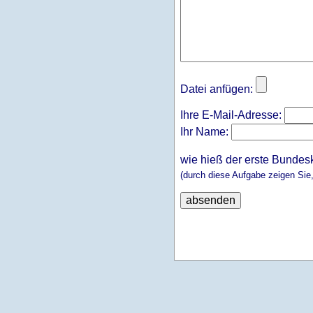
Datei anfügen:
Ihre E-Mail-Adresse:
Ihr Name:
wie hieß der erste Bundes
(durch diese Aufgabe zeigen Sie