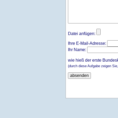
Datei anfügen:
Ihre E-Mail-Adresse:
Ihr Name:
wie hieß der erste Bundes
(durch diese Aufgabe zeigen Sie