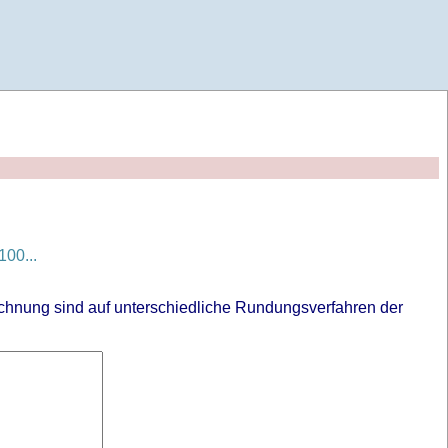
00...
chnung sind auf unterschiedliche Rundungsverfahren der