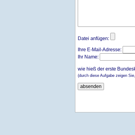
Datei anfügen:
Ihre E-Mail-Adresse:
Ihr Name:
wie hieß der erste Bundes
(durch diese Aufgabe zeigen Sie