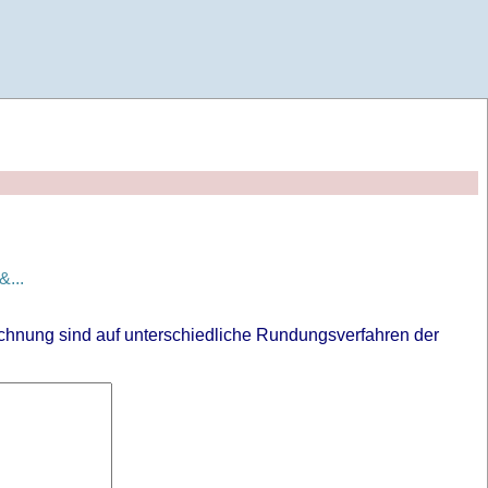
...
chnung sind auf unterschiedliche Rundungsverfahren der