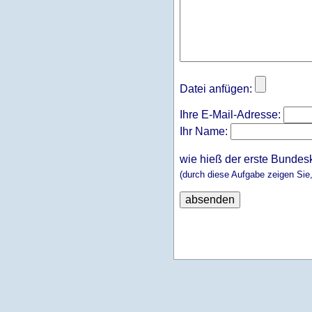
Datei anfügen:
Ihre E-Mail-Adresse:
Ihr Name:
wie hieß der erste Bundes
(durch diese Aufgabe zeigen Sie