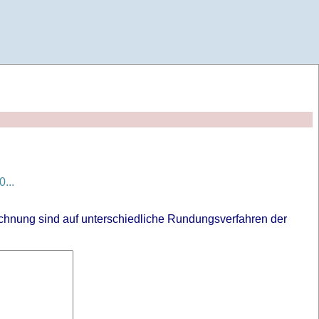
...
chnung sind auf unterschiedliche Rundungsverfahren der