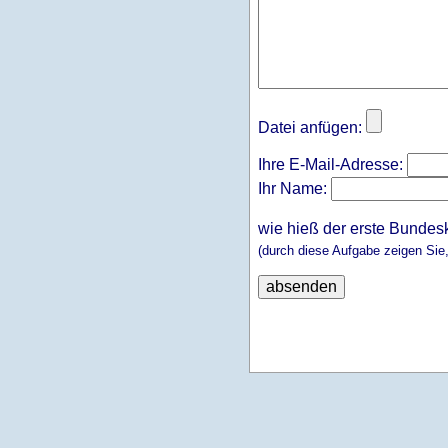
Datei anfügen:
Ihre E-Mail-Adresse:
Ihr Name:
wie hieß der erste Bundes
(durch diese Aufgabe zeigen Sie