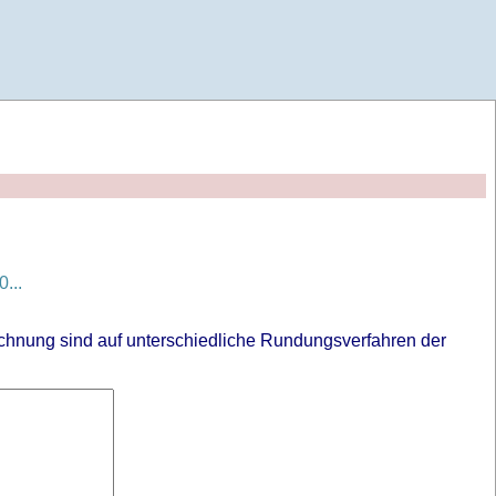
...
chnung sind auf unterschiedliche Rundungsverfahren der