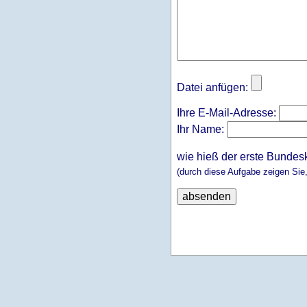
Datei anfügen:
Ihre E-Mail-Adresse:
Ihr Name:
wie hieß der erste Bundes
(durch diese Aufgabe zeigen Sie