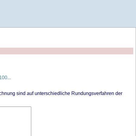
00...
chnung sind auf unterschiedliche Rundungsverfahren der