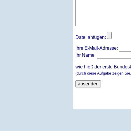
Datei anfügen:
Ihre E-Mail-Adresse:
Ihr Name:
wie hieß der erste Bundes
(durch diese Aufgabe zeigen Sie