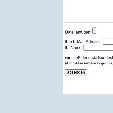
Datei anfügen:
Ihre E-Mail-Adresse:
Ihr Name:
wie hieß der erste Bundes
(durch diese Aufgabe zeigen Sie