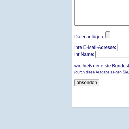
Datei anfügen:
Ihre E-Mail-Adresse:
Ihr Name:
wie hieß der erste Bundes
(durch diese Aufgabe zeigen Sie