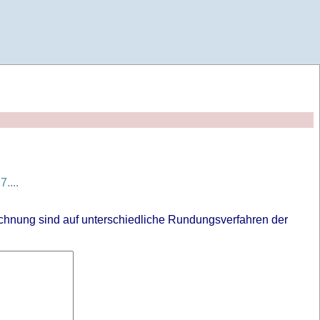
....
chnung sind auf unterschiedliche Rundungsverfahren der