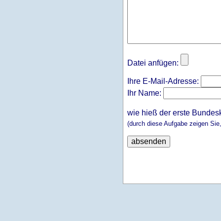
Datei anfügen:
Ihre E-Mail-Adresse:
Ihr Name:
wie hieß der erste Bundes
(durch diese Aufgabe zeigen Sie