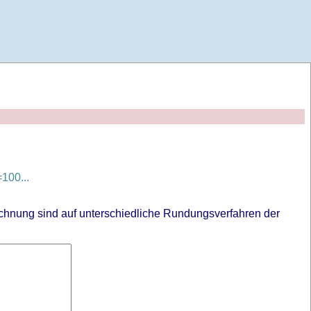
100...
chnung sind auf unterschiedliche Rundungsverfahren der