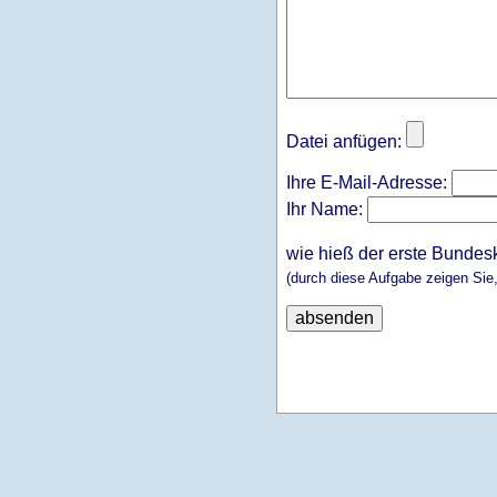
Datei anfügen:
Ihre E-Mail-Adresse:
Ihr Name:
wie hieß der erste Bundes
(durch diese Aufgabe zeigen Sie