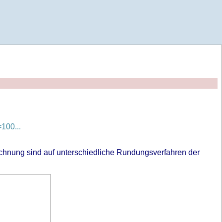
100...
chnung sind auf unterschiedliche Rundungsverfahren der