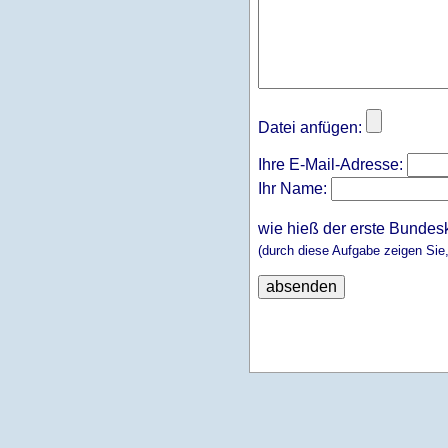
Datei anfügen:
Ihre E-Mail-Adresse:
Ihr Name:
wie hieß der erste Bundes
(durch diese Aufgabe zeigen Sie