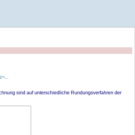
=...
chnung sind auf unterschiedliche Rundungsverfahren der