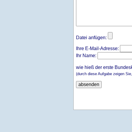
Datei anfügen:
Ihre E-Mail-Adresse:
Ihr Name:
wie hieß der erste Bundes
(durch diese Aufgabe zeigen Sie