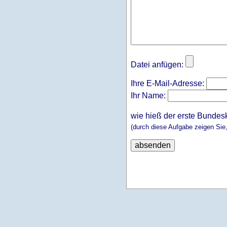
Datei anfügen:
Ihre E-Mail-Adresse:
Ihr Name:
wie hieß der erste Bundes
(durch diese Aufgabe zeigen Sie