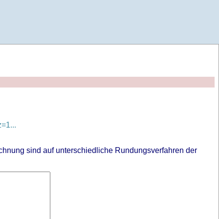
=1...
chnung sind auf unterschiedliche Rundungsverfahren der