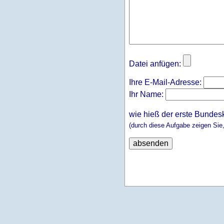
Datei anfügen:
Ihre E-Mail-Adresse:
Ihr Name:
wie hieß der erste Bundes
(durch diese Aufgabe zeigen Sie