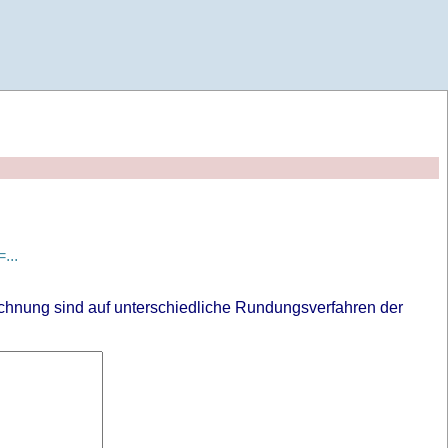
...
chnung sind auf unterschiedliche Rundungsverfahren der