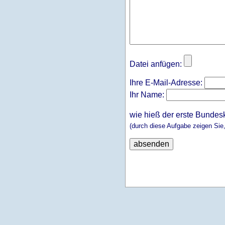
Datei anfügen:
Ihre E-Mail-Adresse:
Ihr Name:
wie hieß der erste Bundes
(durch diese Aufgabe zeigen Sie