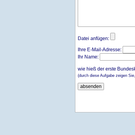
Datei anfügen:
Ihre E-Mail-Adresse:
Ihr Name:
wie hieß der erste Bundes
(durch diese Aufgabe zeigen Sie