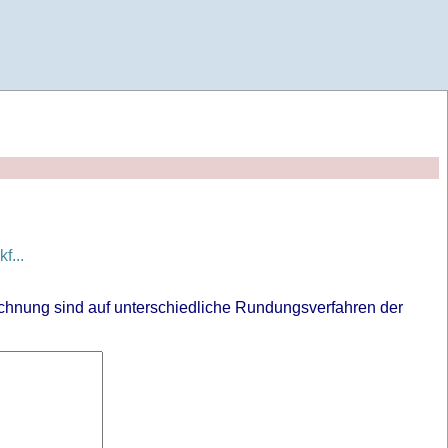
f...
chnung sind auf unterschiedliche Rundungsverfahren der