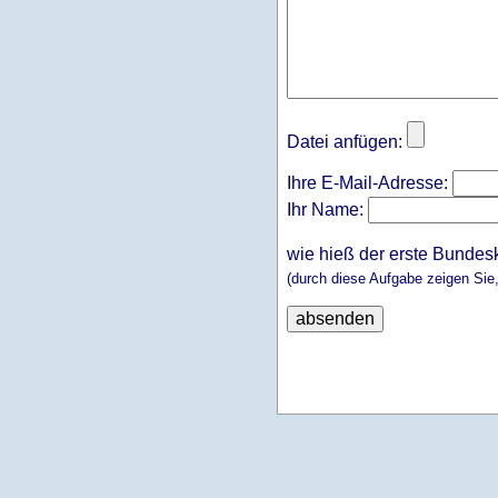
Datei anfügen:
Ihre E-Mail-Adresse:
Ihr Name:
wie hieß der erste Bundes
(durch diese Aufgabe zeigen Sie