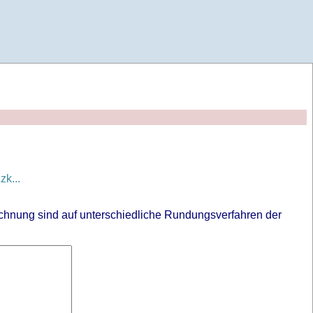
k...
chnung sind auf unterschiedliche Rundungsverfahren der