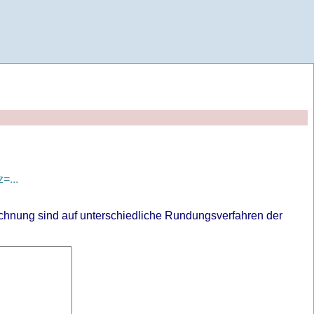
=...
chnung sind auf unterschiedliche Rundungsverfahren der