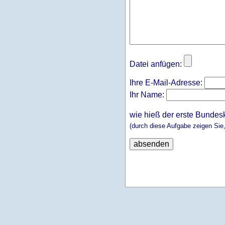
Datei anfügen:
Ihre E-Mail-Adresse:
Ihr Name:
wie hieß der erste Bundes
(durch diese Aufgabe zeigen Sie