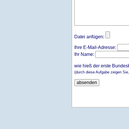
Datei anfügen:
Ihre E-Mail-Adresse:
Ihr Name:
wie hieß der erste Bundes
(durch diese Aufgabe zeigen Sie