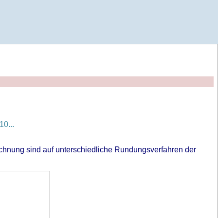
0...
chnung sind auf unterschiedliche Rundungsverfahren der