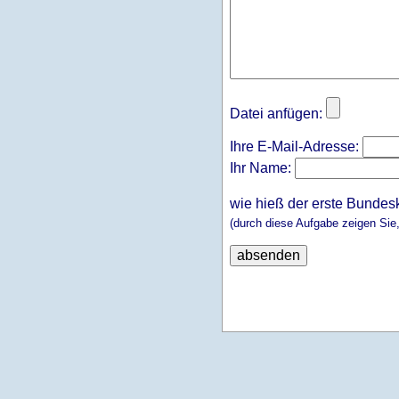
Datei anfügen:
Ihre E-Mail-Adresse:
Ihr Name:
wie hieß der erste Bundes
(durch diese Aufgabe zeigen Sie