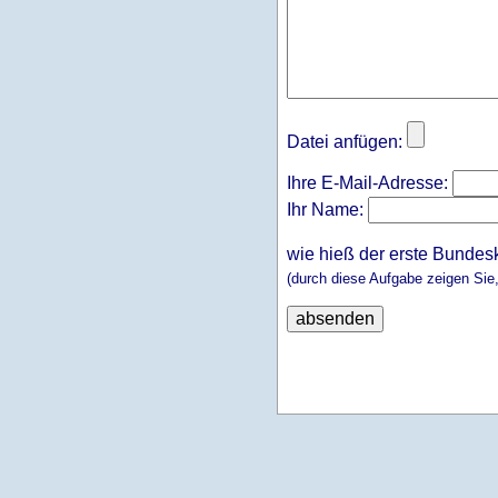
Datei anfügen:
Ihre E-Mail-Adresse:
Ihr Name:
wie hieß der erste Bundes
(durch diese Aufgabe zeigen Sie