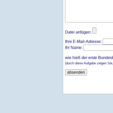
Datei anfügen:
Ihre E-Mail-Adresse:
Ihr Name:
wie hieß der erste Bundes
(durch diese Aufgabe zeigen Sie