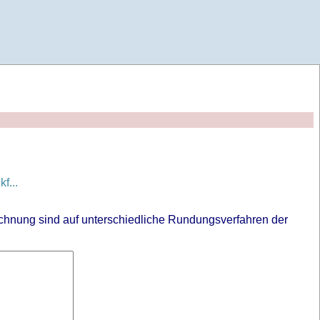
f...
chnung sind auf unterschiedliche Rundungsverfahren der