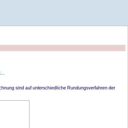
...
chnung sind auf unterschiedliche Rundungsverfahren der