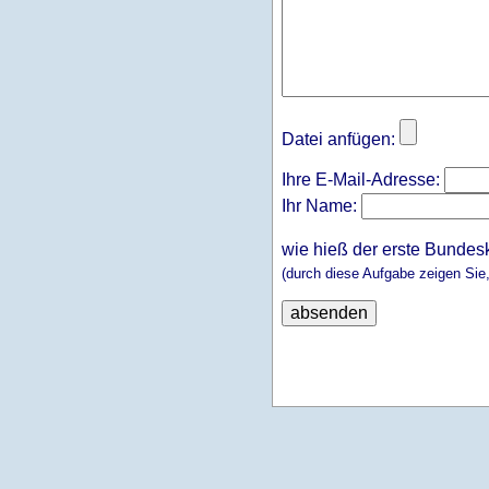
Datei anfügen:
Ihre E-Mail-Adresse:
Ihr Name:
wie hieß der erste Bundes
(durch diese Aufgabe zeigen Sie