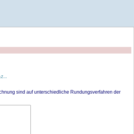
...
chnung sind auf unterschiedliche Rundungsverfahren der