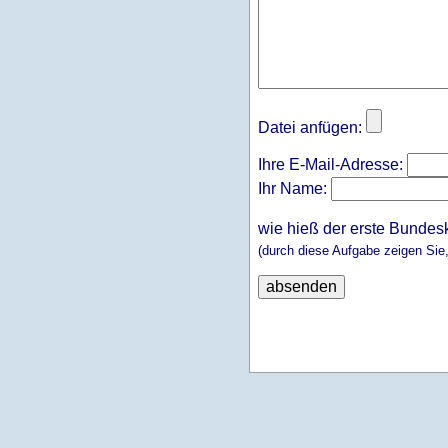
Datei anfügen:
Ihre E-Mail-Adresse:
Ihr Name:
wie hieß der erste Bundes
(durch diese Aufgabe zeigen Sie