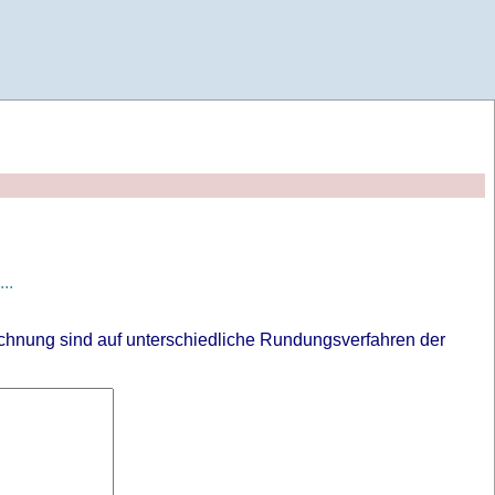
..
chnung sind auf unterschiedliche Rundungsverfahren der