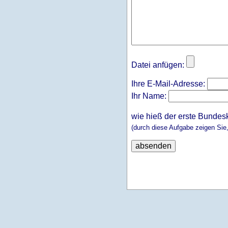
Datei anfügen:
Ihre E-Mail-Adresse:
Ihr Name:
wie hieß der erste Bundes
(durch diese Aufgabe zeigen Sie