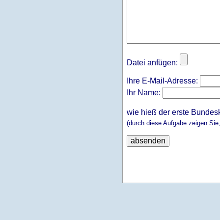
Datei anfügen:
Ihre E-Mail-Adresse:
Ihr Name:
wie hieß der erste Bundes
(durch diese Aufgabe zeigen Sie