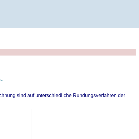
..
chnung sind auf unterschiedliche Rundungsverfahren der