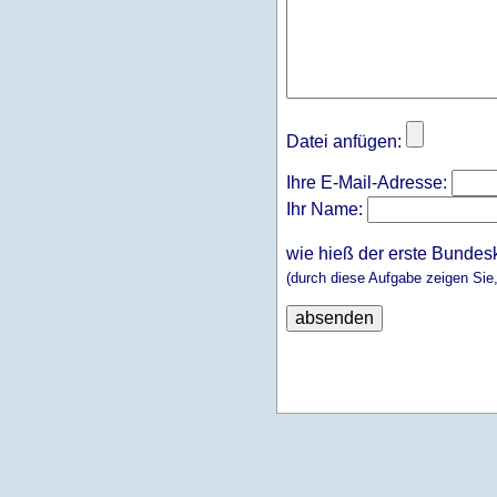
Datei anfügen:
Ihre E-Mail-Adresse:
Ihr Name:
wie hieß der erste Bundes
(durch diese Aufgabe zeigen Sie