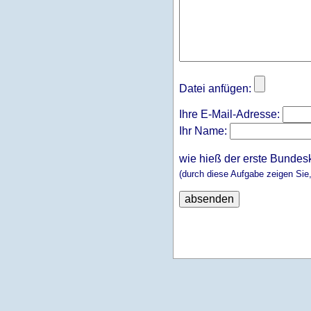
Datei anfügen:
Ihre E-Mail-Adresse:
Ihr Name:
wie hieß der erste Bundes
(durch diese Aufgabe zeigen Sie