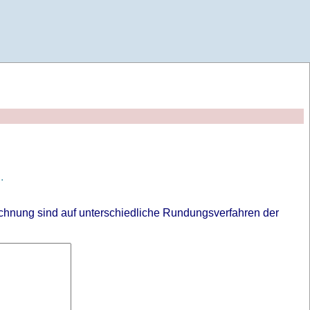
.
chnung sind auf unterschiedliche Rundungsverfahren der